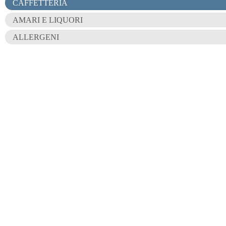
CAFFETTERIA
AMARI E LIQUORI
ALLERGENI